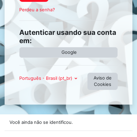
Perdeu a senha?
Autenticar usando sua conta
em:
Google
Aviso de
Português - Brasil ‎(pt_br)‎
Cookies
Você ainda não se identificou.