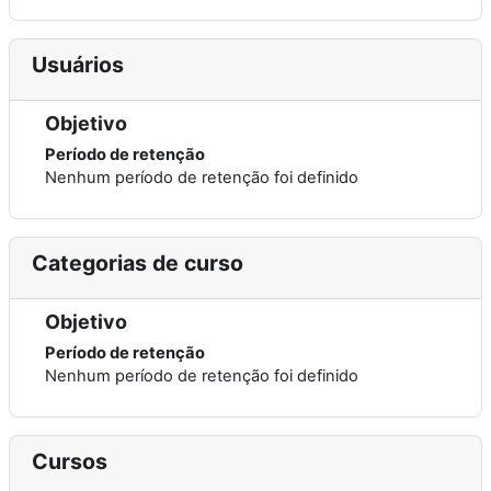
Usuários
Objetivo
Período de retenção
Nenhum período de retenção foi definido
Categorias de curso
Objetivo
Período de retenção
Nenhum período de retenção foi definido
Cursos