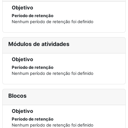
Objetivo
Período de retenção
Nenhum período de retenção foi definido
Módulos de atividades
Objetivo
Período de retenção
Nenhum período de retenção foi definido
Blocos
Objetivo
Período de retenção
Nenhum período de retenção foi definido